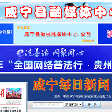
主办：中共威宁彝族回族苗族自治县委员会