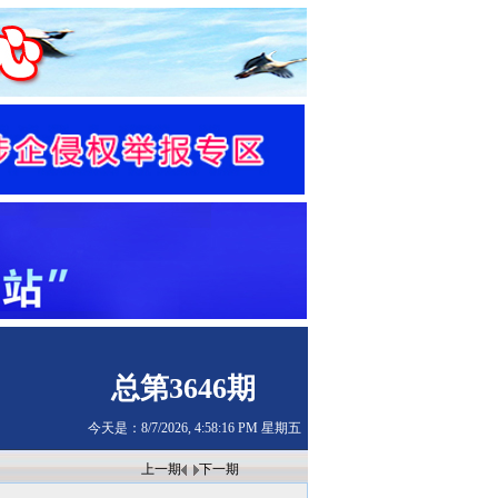
总第3646期
今天是：8/7/2026, 4:58:16 PM 星期五