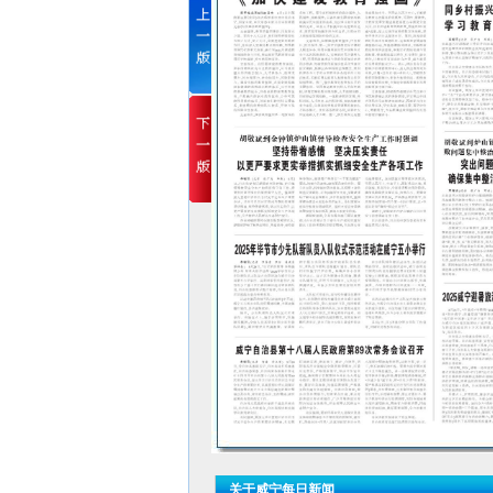
关于威宁每日新闻