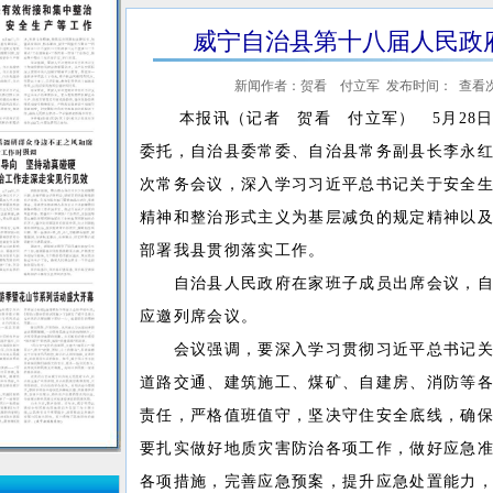
威宁自治县第十八届人民政
新闻作者：贺看 付立军 发布时间： 查看
本报讯（记者 贺看 付立军） 5月28日
委托，自治县委常委、自治县常务副县长李永红
次常务会议，深入学习习近平总书记关于安全
精神和整治形式主义为基层减负的规定精神以
部署我县贯彻落实工作。
自治县人民政府在家班子成员出席会议，自
应邀列席会议。
会议强调，要深入学习贯彻习近平总书记关
道路交通、建筑施工、煤矿、自建房、消防等
责任，严格值班值守，坚决守住安全底线，确
要扎实做好地质灾害防治各项工作，做好应急
各项措施，完善应急预案，提升应急处置能力