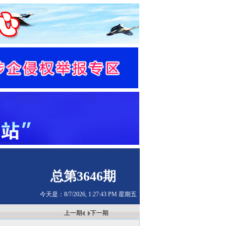
总第3646期
今天是：8/7/2026, 1:27:44 PM 星期五