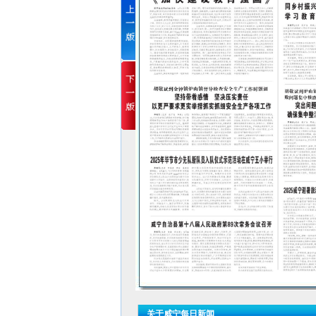
关于威宁每日新闻