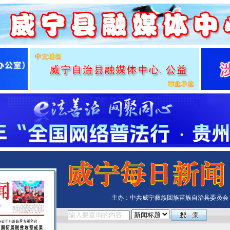
主办：中共威宁彝族回族苗族自治县委员会