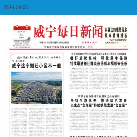
2026-08-06