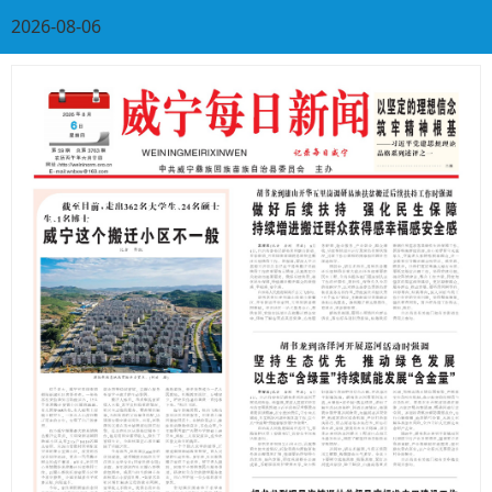
2026-08-06