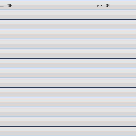
上一期
下一期