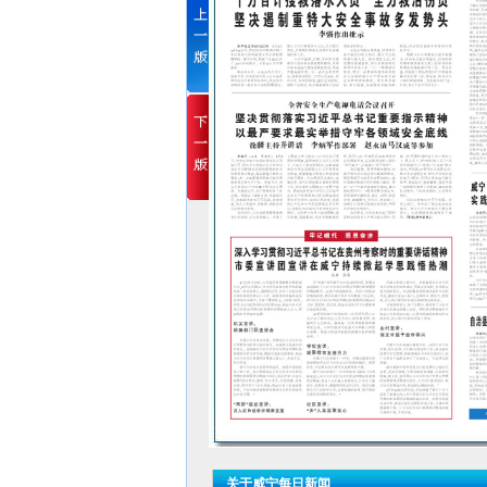
关于威宁每日新闻