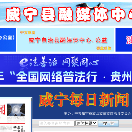
主办：中共威宁彝族回族苗族自治县委员会