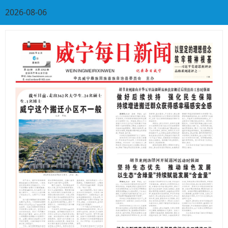
2026-08-06